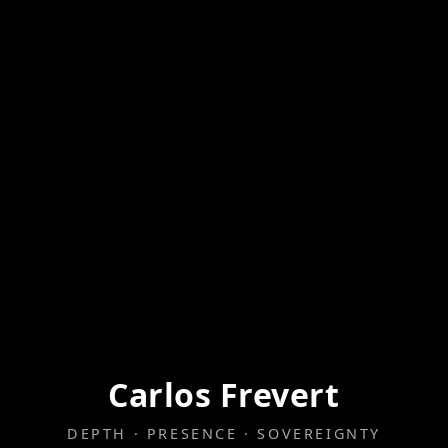
Carlos Frevert
DEPTH · PRESENCE · SOVEREIGNTY